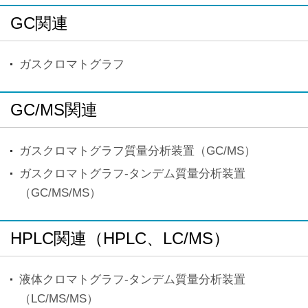
GC関連
ガスクロマトグラフ
GC/MS関連
ガスクロマトグラフ質量分析装置（GC/MS）
ガスクロマトグラフ-タンデム質量分析装置
（GC/MS/MS）
HPLC関連（HPLC、LC/MS）
液体クロマトグラフ-タンデム質量分析装置
（LC/MS/MS）