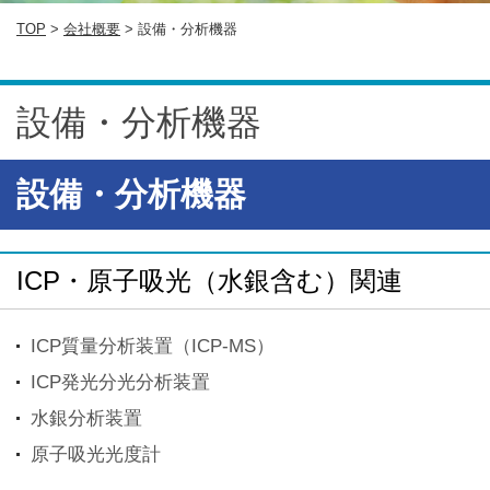
TOP
>
会社概要
> 設備・分析機器
設備・分析機器
設備・分析機器
ICP・原子吸光（水銀含む）関連
ICP質量分析装置（ICP-MS）
ICP発光分光分析装置
水銀分析装置
原子吸光光度計