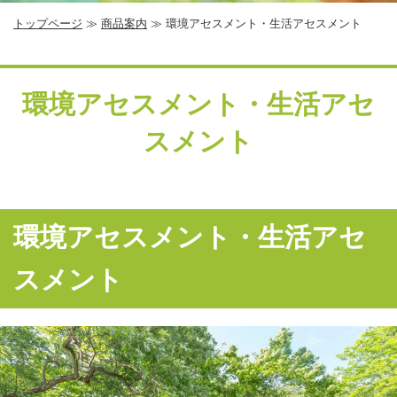
トップページ
≫
商品案内
≫ 環境アセスメント・生活アセスメント
環境アセスメント・生活アセ
スメント
環境アセスメント・生活アセ
スメント