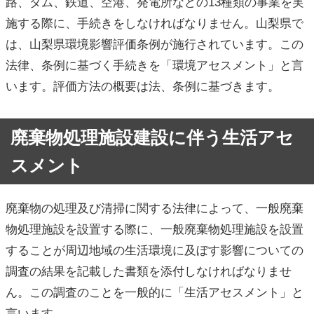
路、ダム、鉄道、空港、発電所などの13種類の事業を実
施する際に、手続きをしなければなりません。山梨県で
は、山梨県環境影響評価条例が施行されています。この
法律、条例に基づく手続きを「環境アセスメント」と言
います。評価方法の概要は法、条例に基づきます。
廃棄物処理施設建設に伴う生活アセ
スメント
廃棄物の処理及び清掃に関する法律によって、一般廃棄
物処理施設を設置する際に、一般廃棄物処理施設を設置
することが周辺地域の生活環境に及ぼす影響についての
調査の結果を記載した書類を添付しなければなりませ
ん。この調査のことを一般的に「生活アセスメント」と
言います。