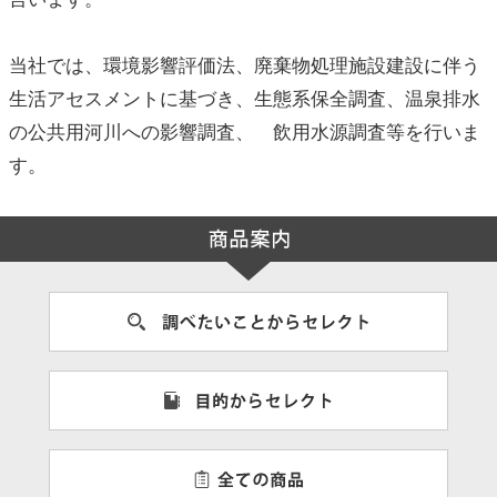
当社では、環境影響評価法、廃棄物処理施設建設に伴う
生活アセスメントに基づき、生態系保全調査、温泉排水
の公共用河川への影響調査、 飲用水源調査等を行いま
す。