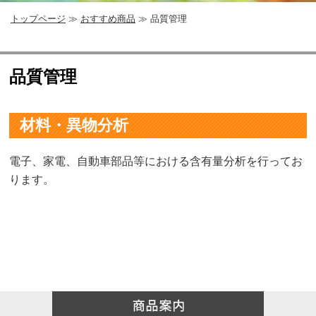
トップページ
≫
おすすめ商品
≫ 品質管理
品質管理
材料・異物分析
電子、家電、自動車部品等における含有量分析を行ってお
ります。